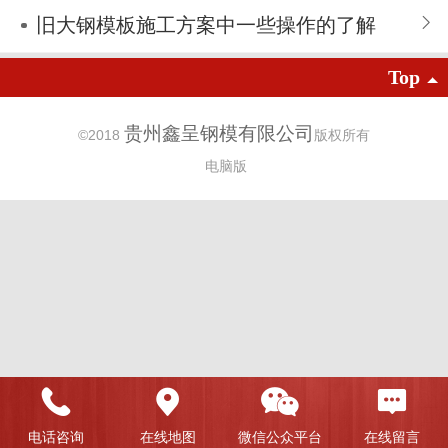
旧大钢模板施工方案中一些操作的了解
Top
贵州鑫呈钢模有限公司
©
2018
版权所有
电脑版
电话咨询
在线地图
微信公众平台
在线留言