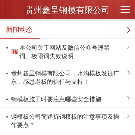
贵州鑫呈钢模有限公司
新闻动态
本公司关于网站及微信公众号违禁
词、极限词失效说明
贵州鑫呈钢模有限公司，水沟模板发往广
东，感恩老板的信任与支持！
钢模板施工时要注意哪些安全措施
钢模板公司简述拆钢模板的注意事项及操
作要点？